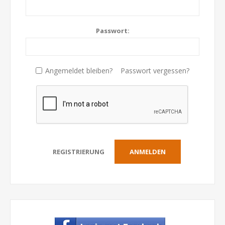
Passwort:
Angemeldet bleiben?
Passwort vergessen?