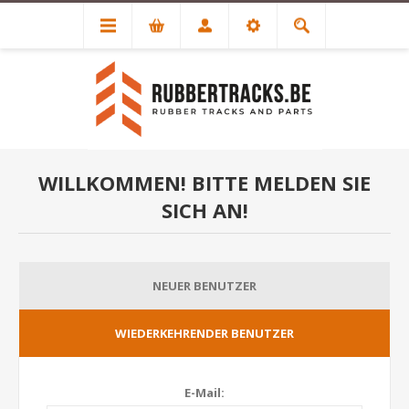
WILLKOMMEN! BITTE MELDEN SIE
SICH AN!
NEUER BENUTZER
WIEDERKEHRENDER BENUTZER
E-Mail: