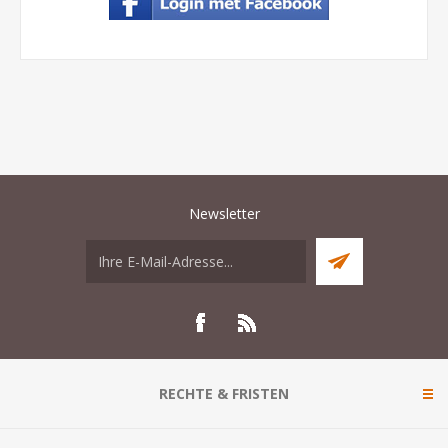
Newsletter
RECHTE & FRISTEN